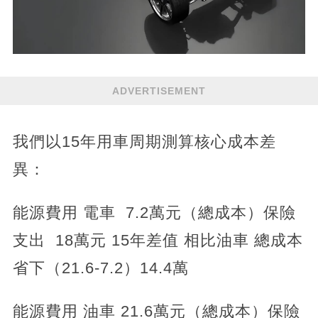
ADVERTISEMENT
我們以15年用車周期測算核心成本差
異：
能源費用 電車 7.2萬元（總成本）保險
支出 18萬元 15年差值 相比油車 總成本
省下（21.6-7.2）14.4萬
能源費用 油車 21.6萬元（總成本）保險