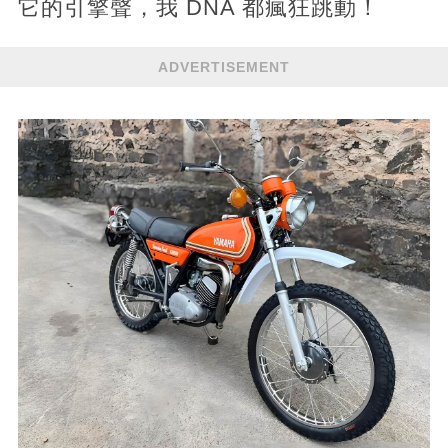
它的引擎聲，我 DNA 都瘋狂跳動！
ADVERTISEMENT