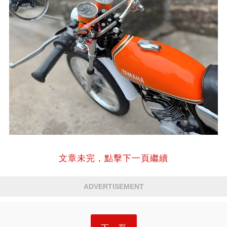
文章未完，點擊下一頁繼續
ADVERTISEMENT