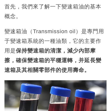
首先，我們來了解一下變速箱油的基本
概念。
變速箱油（Transmission oil）是專門用
于變速箱系統的一種油類，它的主要作
用是
保持變速箱的清潔，減少內部摩
擦，確保變速箱的平穩運轉，并延長變
速箱及其相關零部件的使用壽命。