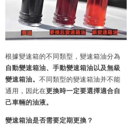
根據變速箱的不同類型，變速箱油分為
自動變速箱油、手動變速箱油以及無級
變速箱油。
不同類型的變速箱油并不能
通用，因此在
更換時一定要選擇適合自
己車輛的油液。
變速箱油是否需要定期更換？