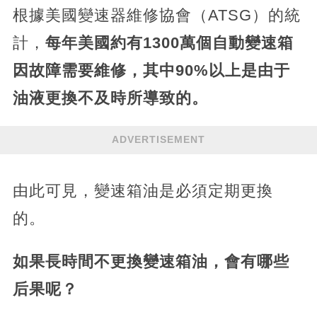
根據美國變速器維修協會（ATSG）的統
計，
每年美國約有1300萬個自動變速箱
因故障需要維修，其中90%以上是由于
油液更換不及時所導致的。
ADVERTISEMENT
由此可見，變速箱油是必須定期更換
的。
如果長時間不更換變速箱油，會有哪些
后果呢？