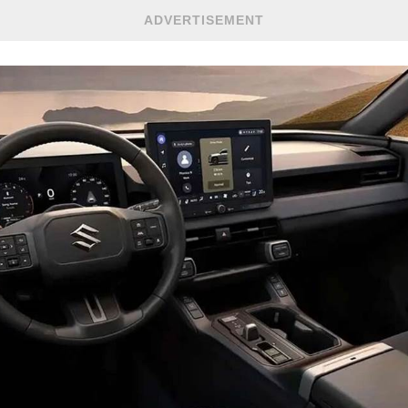
ADVERTISEMENT