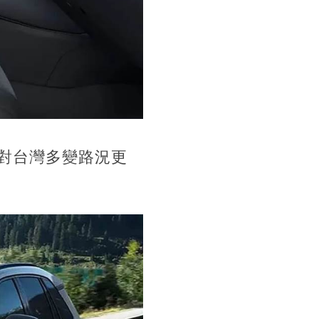
對台灣多變路況更