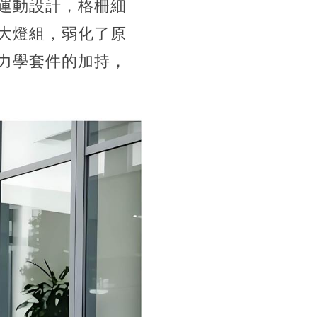
運動設計，格柵細
大燈組，弱化了原
力學套件的加持，