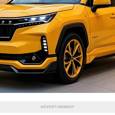
ADVERTISEMENT