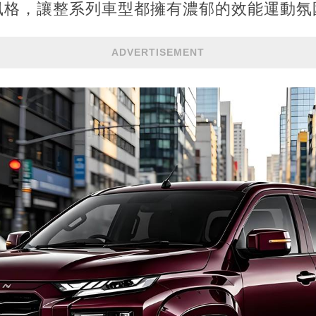
風格，讓整系列車型都擁有濃郁的效能運動氛
ADVERTISEMENT