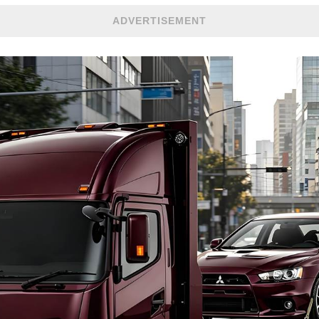
ADVERTISEMENT