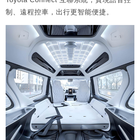
制、遠程控車，出行更智能便捷。​