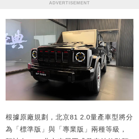
ADVERTISEMENT
根據原廠規劃，北京81 2.0量產車型將分
為「標準版」與「專業版」兩種等級，