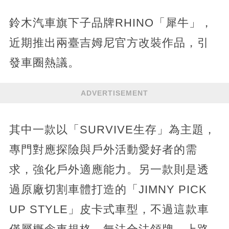
鈴木汽車旗下子品牌RHINO「犀牛」，
近期推出兩臺吉姆尼官方改裝作品，引
發車圈熱議。
ADVERTISEMENT
其中一款以「SURVIVE生存」為主題，
專門對應探險與戶外活動愛好者的需
求，強化戶外適應能力。另一款則是透
過原廠切割車體打造的「JIMNY PICK
UP STYLE」皮卡式車型，不過這款車