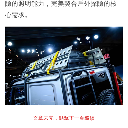
險的照明能力，完美契合戶外探險的核
心需求。
文章未完，點擊下一頁繼續