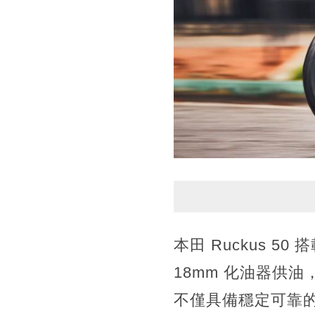
本田 Ruckus 5
18mm 化油器供油
不僅具備穩定可靠