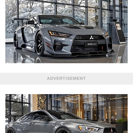
ADVERTISEMENT