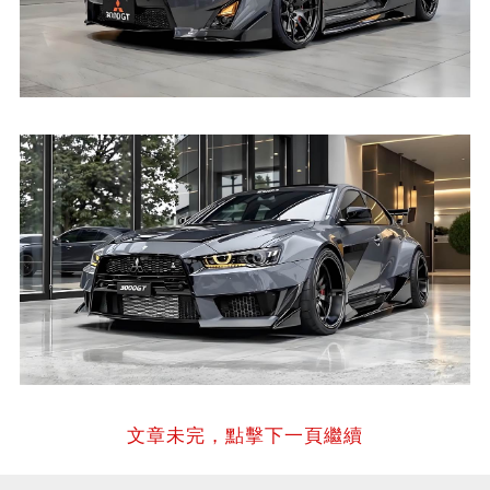
文章未完，點擊下一頁繼續