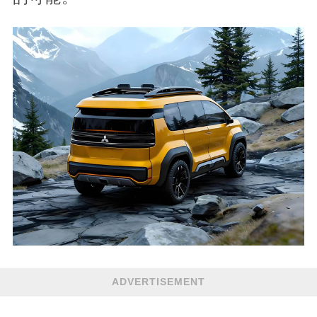
ADVERTISEMENT