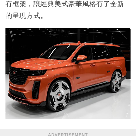
有框架，讓經典美式豪華風格有了全新
的呈現方式。
ADVERTISEMENT