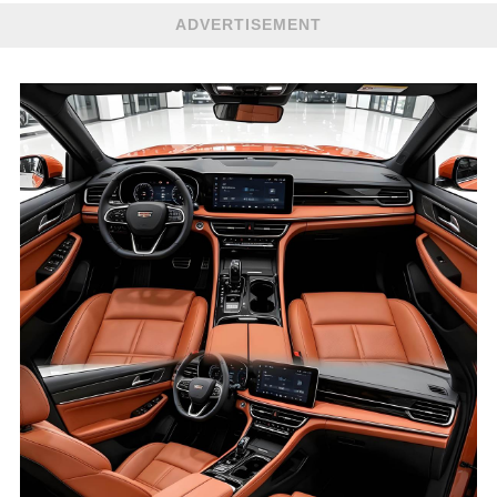
ADVERTISEMENT