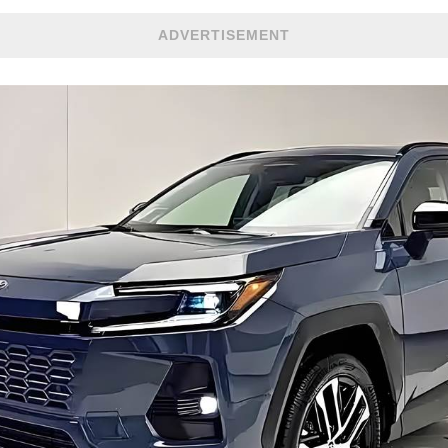
ADVERTISEMENT