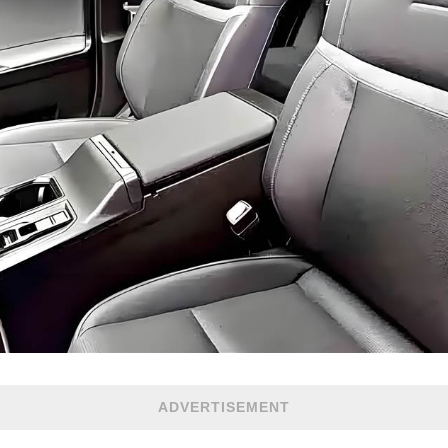
ADVERTISEMENT