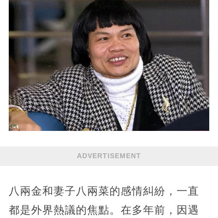
ADVERTISEMENT
八兩金和妻子八兩菜的感情糾紛，一直
都是外界熱議的焦點。在多年前，因遇