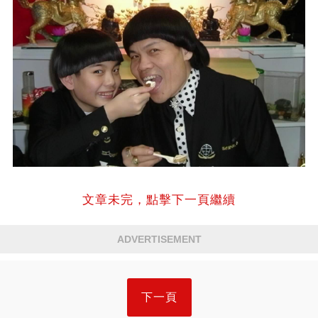
文章未完，點擊下一頁繼續
ADVERTISEMENT
下一頁