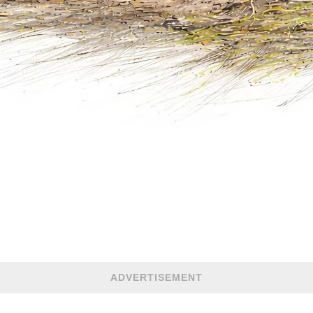
ADVERTISEMENT