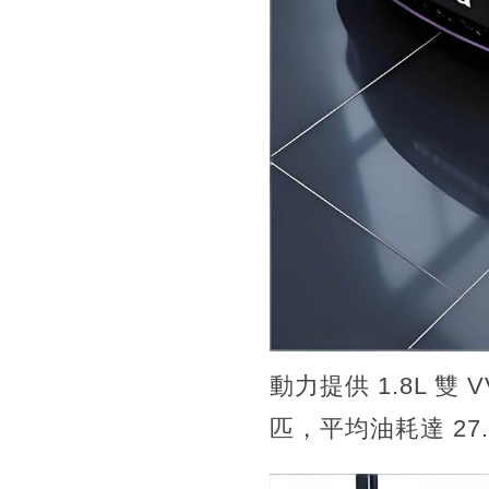
動力提供 1.8L 雙 V
匹，平均油耗達 2