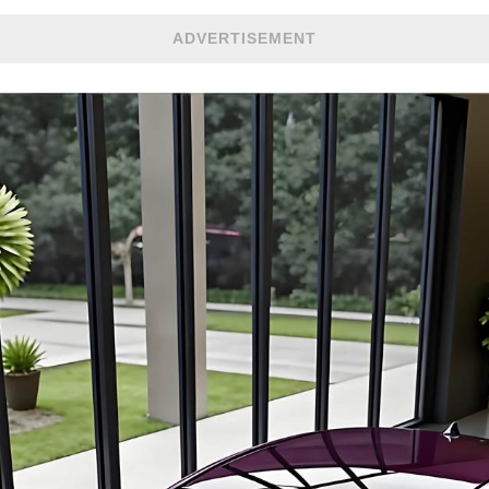
ADVERTISEMENT