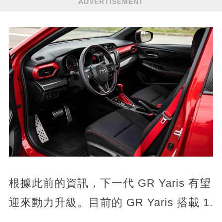
ADVERTISEMENT
根據此前的資訊，下一代 GR Yaris 有望
迎來動力升級。目前的 GR Yaris 搭載 1.