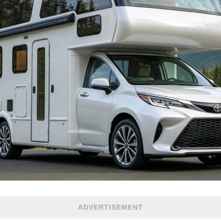
ADVERTISEMENT