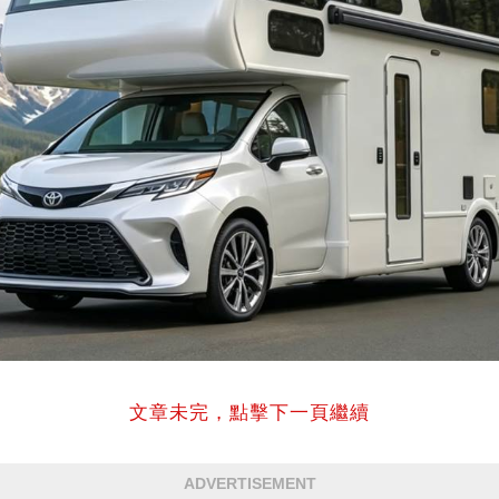
文章未完，點擊下一頁繼續
ADVERTISEMENT