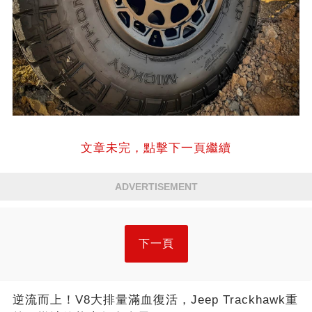
文章未完，點擊下一頁繼續
ADVERTISEMENT
下一頁
逆流而上！V8大排量滿血復活，Jeep Trackhawk重