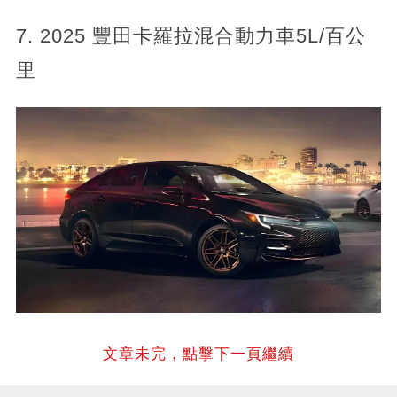
7. 2025 豐田卡羅拉混合動力車5L/百公
里
文章未完，點擊下一頁繼續