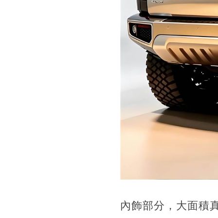
內飾部分，大面積