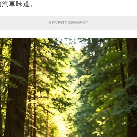
的汽車味道。
ADVERTISEMENT