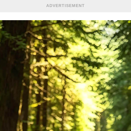
ADVERTISEMENT