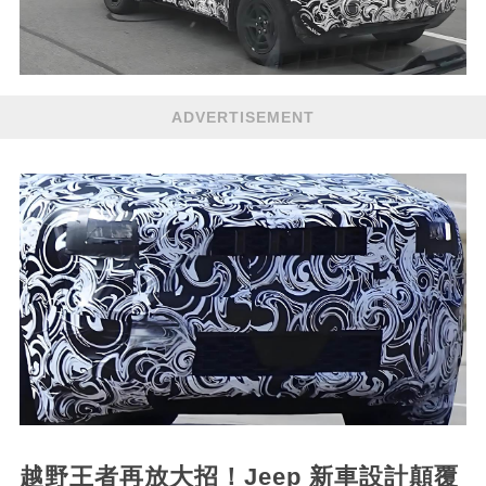
ADVERTISEMENT
越野王者再放大招！Jeep 新車設計顛覆