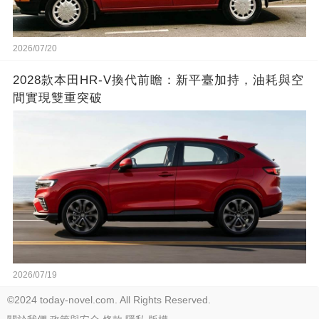
2026/07/20
2028款本田HR-V換代前瞻：新平臺加持，油耗與空
間實現雙重突破
2026/07/19
©2024 today-novel.com. All Rights Reserved.