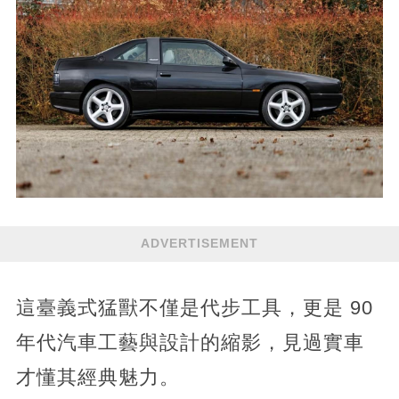
ADVERTISEMENT
這臺義式猛獸不僅是代步工具，更是 90
年代汽車工藝與設計的縮影，見過實車
才懂其經典魅力。