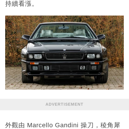
持續看漲。
ADVERTISEMENT
外觀由 Marcello Gandini 操刀，稜角犀