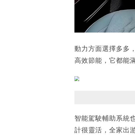
動力方面選擇多多
高效節能，它都能
智能駕駛輔助系統
計很靈活，全家出