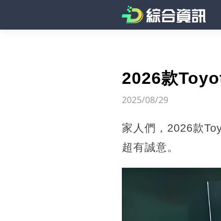
2026款Toy
2025/08/29
家人們，2026款To
超有誠意。