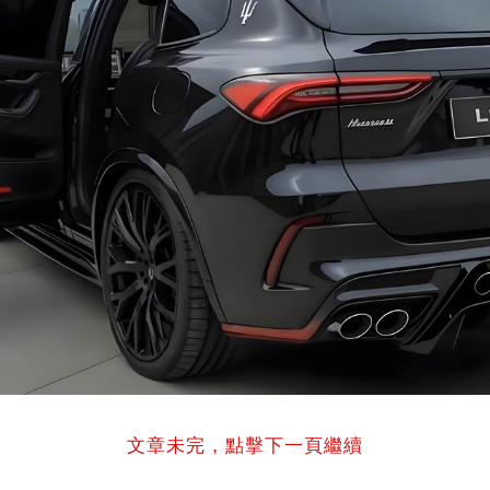
文章未完，點擊下一頁繼續