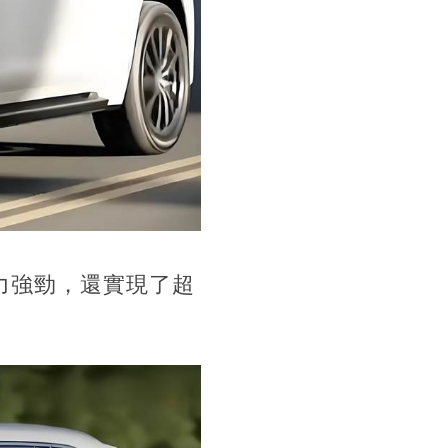
動力強勁，還實現了超