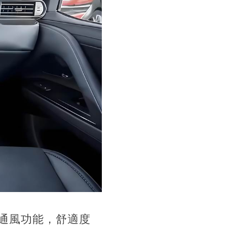
通風功能，舒適度