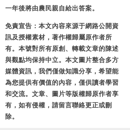
一年後將由農民親自給出答案。
免責宣告：本文內容來源于網路公開資
訊及授權素材，著作權歸屬原作者所
有。本號對所有原創、轉載文章的陳述
與觀點均保持中立。本文圖片整合多方
媒體資訊，我們僅做知識分享，希望能
為您提供有價值的內容，僅供讀者學習
和交流。文章、圖片等版權歸原作者享
有，如有侵權，請留言聯絡更正或刪
除。