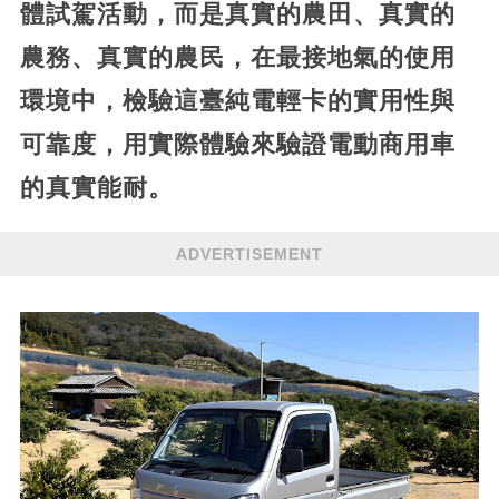
體試駕活動，而是真實的農田、真實的
農務、真實的農民，在最接地氣的使用
環境中，檢驗這臺純電輕卡的實用性與
可靠度，用實際體驗來驗證電動商用車
的真實能耐。
ADVERTISEMENT