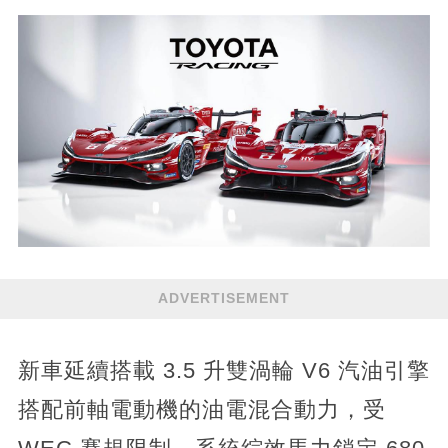
ADVERTISEMENT
新車延續搭載 3.5 升雙渦輪 V6 汽油引擎
搭配前軸電動機的油電混合動力，受