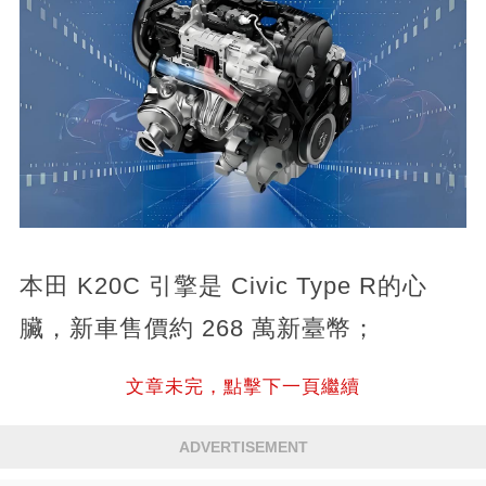
本田 K20C 引擎是 Civic Type R的心
臟，新車售價約 268 萬新臺幣；
文章未完，點擊下一頁繼續
ADVERTISEMENT