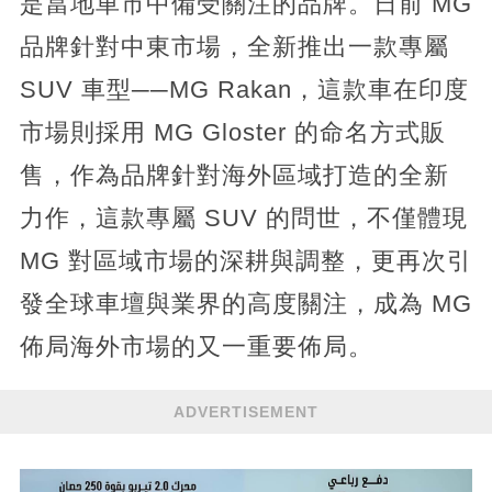
是當地車市中備受關注的品牌。日前 MG
品牌針對中東市場，全新推出一款專屬
SUV 車型──MG Rakan，這款車在印度
市場則採用 MG Gloster 的命名方式販
售，作為品牌針對海外區域打造的全新
力作，這款專屬 SUV 的問世，不僅體現
MG 對區域市場的深耕與調整，更再次引
發全球車壇與業界的高度關注，成為 MG
佈局海外市場的又一重要佈局。
ADVERTISEMENT