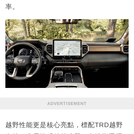
率。
ADVERTISEMENT
越野性能更是核心亮點，標配TRD越野