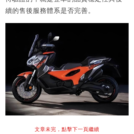
續的售後服務體系是否完善。
文章未完，點擊下一頁繼續