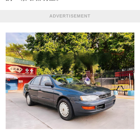
ADVERTISEMENT