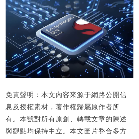
免責聲明：本文內容來源于網路公開信
息及授權素材，著作權歸屬原作者所
有。本號對所有原創、轉載文章的陳述
與觀點均保持中立。本文圖片整合多方