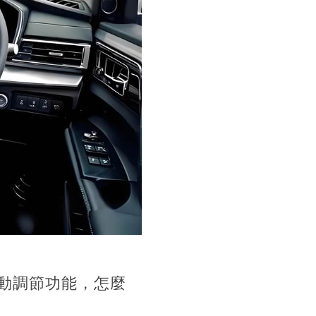
動調節功能，怎麼