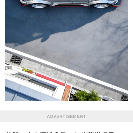
ADVERTISEMENT