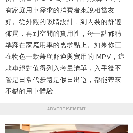
有家庭用車需求的消費者來說相當友
好。從外觀的吸睛設計，到內裝的舒適
佈局，再到空間的實用性，每一點都精
準踩在家庭用車的需求點上。如果你正
在物色一款兼顧舒適與實用的 MPV，這
款車絕對值得列入考量清單，入手後不
管是日常代步還是假日出遊，都能帶來
不錯的用車體驗。
ADVERTISEMENT