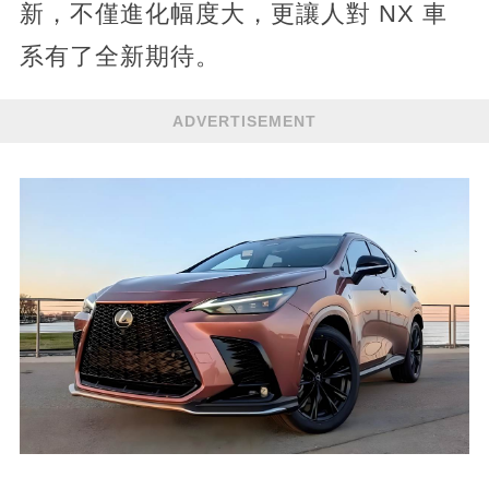
新，不僅進化幅度大，更讓人對 NX 車
系有了全新期待。
ADVERTISEMENT