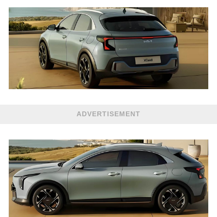
ADVERTISEMENT