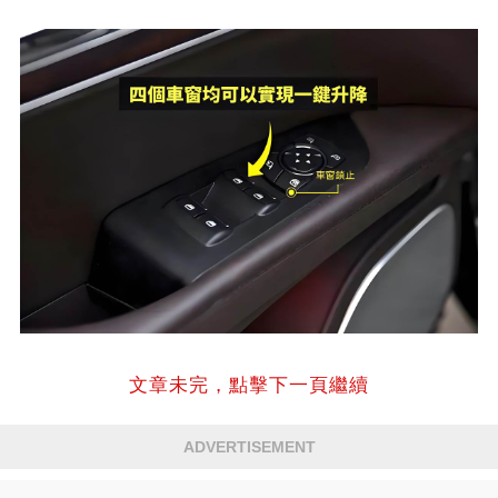
文章未完，點擊下一頁繼續
ADVERTISEMENT